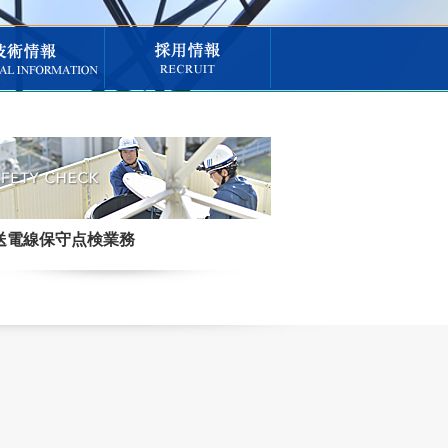
送電線保守点検業務