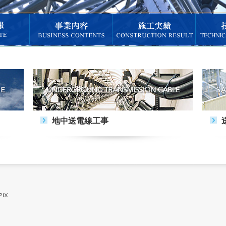
地中送電線工事