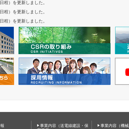
日程）を更新しました。
日程）を更新しました。
日程）を更新しました。
情報
事業内容（送電線建設・保
事業内容（機械