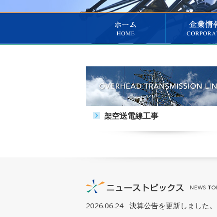
架空送電線工事
2026.06.24
決算公告を更新しました。