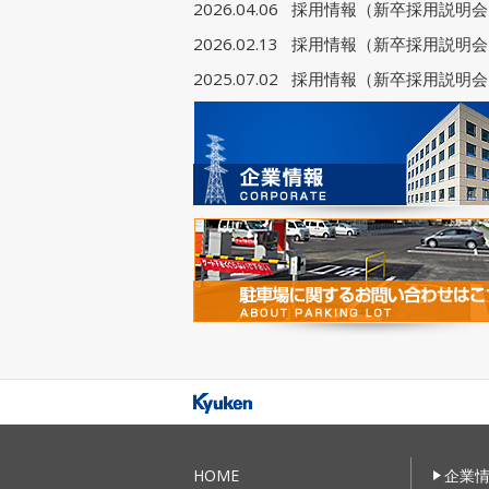
2026.04.06
採用情報（新卒採用説明会
2026.02.13
採用情報（新卒採用説明会
2025.07.02
採用情報（新卒採用説明会
HOME
企業