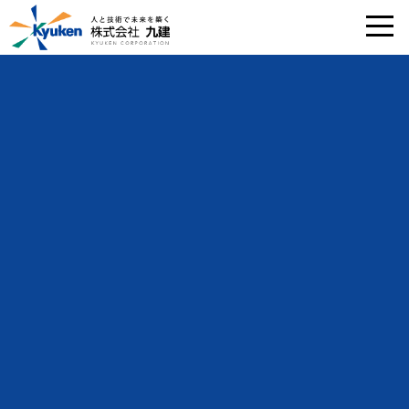
HOME
事業内容
機械工具管理
機械工具管理
MACHINE TOOL MANAGEMENT
機械工具の管理